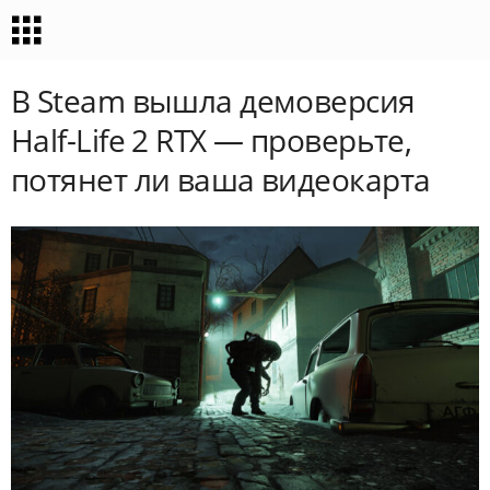
В Steam вышла демоверсия
Half-Life 2 RTX — проверьте,
потянет ли ваша видеокарта