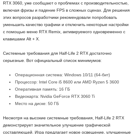
RTX 3060, уже сообщают о проблемах с производительностью,
включая фризы и падение FPS в сложных сценах. Для решения
этих вопросов разработчики рекомендовали попробовать
уменьшить качество графики и отключить некоторые настройки
с помощью меню RTX Remix, активируемого одновременно с
клавишами Alt + X.
Системные требования для Half-Life 2 RTX достаточно
серьезные. Вот официальный список минимумов:
Операционная система: Windows 10/11 (64-бит)
Процессор: Intel Core i5 8600 или AMD Ryzen 5 3600
Оперативная память: 16 ГБ
Видеокарта: Nvidia GeForce RTX 3060 Ti
Место на диске: 50 ГБ
Несмотря на высокие системные требования, Half-Life 2 RTX
демонстрирует значительное улучшение графической
составляющей. Игра предлагает новое освещение, улучшенные