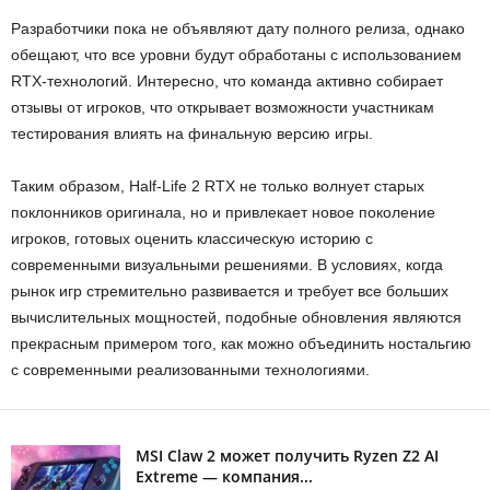
Разработчики пока не объявляют дату полного релиза, однако
обещают, что все уровни будут обработаны с использованием
RTX-технологий. Интересно, что команда активно собирает
отзывы от игроков, что открывает возможности участникам
тестирования влиять на финальную версию игры.
Таким образом, Half-Life 2 RTX не только волнует старых
поклонников оригинала, но и привлекает новое поколение
игроков, готовых оценить классическую историю с
современными визуальными решениями. В условиях, когда
рынок игр стремительно развивается и требует все больших
вычислительных мощностей, подобные обновления являются
прекрасным примером того, как можно объединить ностальгию
с современными реализованными технологиями.
MSI Claw 2 может получить Ryzen Z2 AI
Extreme — компания...