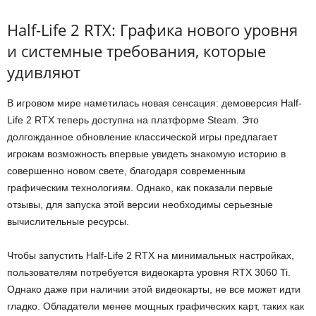
Half-Life 2 RTX: Графика нового уровня
и системные требования, которые
удивляют
В игровом мире наметилась новая сенсация: демоверсия Half-
Life 2 RTX теперь доступна на платформе Steam. Это
долгожданное обновление классической игры предлагает
игрокам возможность впервые увидеть знакомую историю в
совершенно новом свете, благодаря современным
графическим технологиям. Однако, как показали первые
отзывы, для запуска этой версии необходимы серьезные
вычислительные ресурсы.
Чтобы запустить Half-Life 2 RTX на минимальных настройках,
пользователям потребуется видеокарта уровня RTX 3060 Ti.
Однако даже при наличии этой видеокарты, не все может идти
гладко. Обладатели менее мощных графических карт, таких как