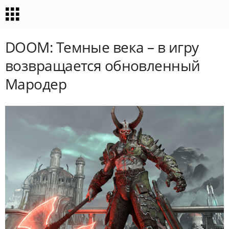
DOOM: Темные века – в игру
возвращается обновленный
Мародер